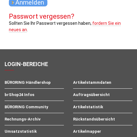
Passwort vergessen?
Sollten Sie Ihr Passwort vergessen haben,
fordern Sie ein
neues an
.
LOGIN-BEREICHE
BÜRORING Händlershop
Artikelstammdaten
brShop24 Infos
Auftragsübersicht
BÜRORING Community
Artikelstatistik
Rechnungs-Archiv
Rückstandsübersicht
Umsatzstatistik
Artikelmapper