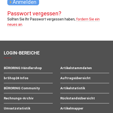
Passwort vergessen?
Sollten Sie Ihr Passwort vergessen haben,
fordern Sie ein
neues an
.
LOGIN-BEREICHE
BÜRORING Händlershop
Artikelstammdaten
brShop24 Infos
Auftragsübersicht
BÜRORING Community
Artikelstatistik
Rechnungs-Archiv
Rückstandsübersicht
Umsatzstatistik
Artikelmapper